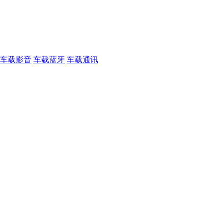
车载影音
车载蓝牙
车载通讯