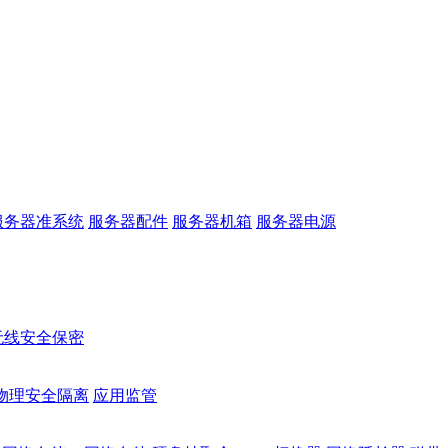
服务器准系统
服务器配件
服务器机箱
服务器电源
无线安全保密
物理安全隔离
应用监管