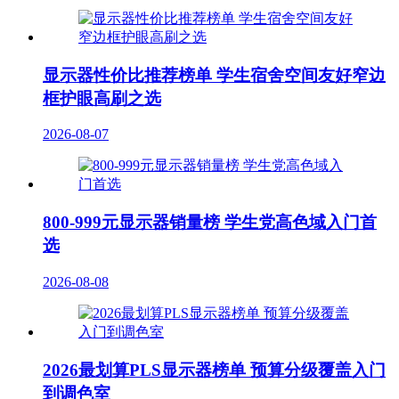
显示器性价比推荐榜单 学生宿舍空间友好窄边
框护眼高刷之选
2026-08-07
800-999元显示器销量榜 学生党高色域入门首
选
2026-08-08
2026最划算PLS显示器榜单 预算分级覆盖入门
到调色室