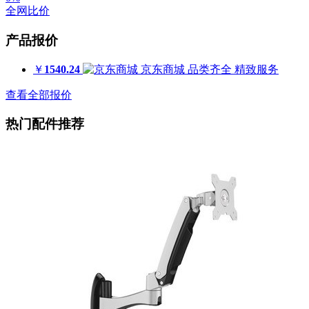
全网比价
产品报价
￥
1540.24
京东商城
品类齐全 精致服务
查看全部报价
热门配件推荐