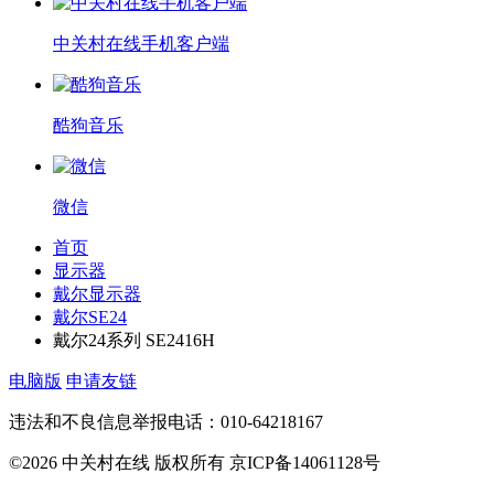
中关村在线手机客户端
酷狗音乐
微信
首页
显示器
戴尔显示器
戴尔SE24
戴尔24系列 SE2416H
电脑版
申请友链
违法和不良信息举报电话：010-64218167
©2026 中关村在线 版权所有 京ICP备14061128号